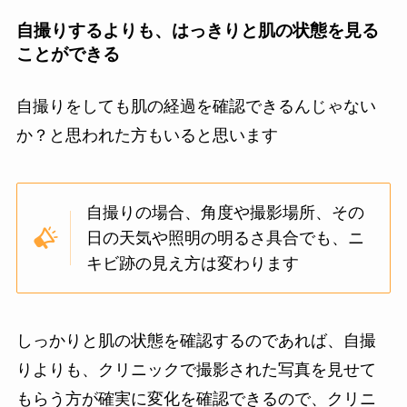
自撮りするよりも、はっきりと肌の状態を見る
ことができる
自撮りをしても肌の経過を確認できるんじゃない
か？と思われた方もいると思います
自撮りの場合、角度や撮影場所、その
日の天気や照明の明るさ具合でも、ニ
キビ跡の見え方は変わります
しっかりと肌の状態を確認するのであれば、自撮
りよりも、クリニックで撮影された写真を見せて
もらう方が確実に変化を確認できるので、クリニ