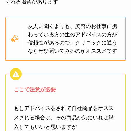
くれる場合があります
友人に聞くよりも、美容のお仕事に携
わっている方の生のアドバイスの方が
信頼性があるので、クリニックに通う
ならぜひ聞いてみるのがオススメです
ここで注意が必要
もしアドバイスをされて自社商品をオスス
メされる場合は、その商品が気にいれば購
入してもいいと思いますが