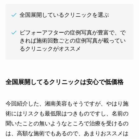
全国展開しているクリニックを選ぶ
ビフォーアフターの症例写真が豊富で、で
きれば施術回数ごとの症例写真が載ってい
るクリニックがオススメ
全国展開してるクリニックは安心で低価格
今回紹介した、湘南美容もそうですが、やはり施
術にはリスクも最低限はつきものですし、名前の
聞いたことの無いようなところで治療を受けるの
は、高額な施術でもあるので、あまりおススメは