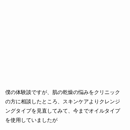
僕の体験談ですが、肌の乾燥の悩みをクリニック
の方に相談したところ、スキンケアよりクレンジ
ングタイプを見直してみて、今までオイルタイプ
を使用していましたが