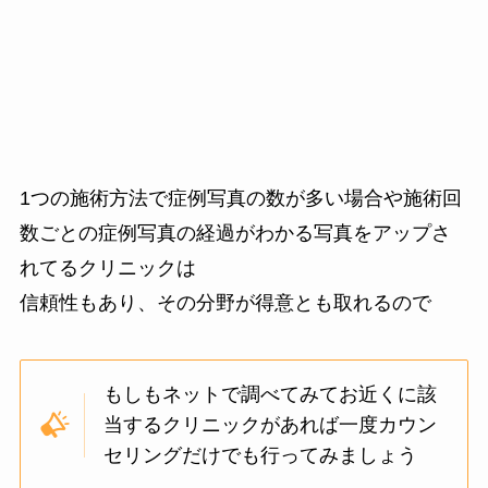
1つの施術方法で症例写真の数が多い場合や施術回
数ごとの症例写真の経過がわかる写真をアップさ
れてるクリニックは
信頼性もあり、その分野が得意とも取れるので
もしもネットで調べてみてお近くに該
当するクリニックがあれば一度カウン
セリングだけでも行ってみましょう