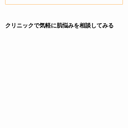
クリニックで気軽に肌悩みを相談してみる