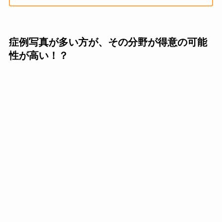
症例写真が多い方が、その分野が得意の可能
性が高い！？