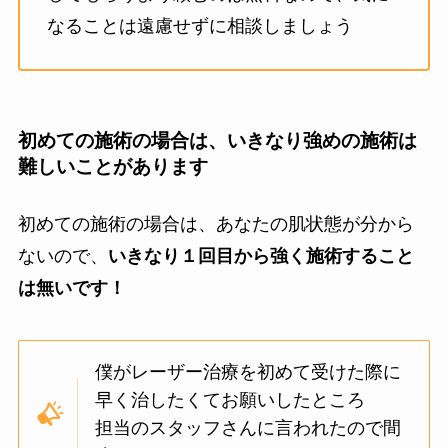
なることは遠慮せずに相談しましょう
初めての施術の場合は、いきなり強めの施術は
難しいことがあります
初めての施術の場合は、あなたの肌状態が分から
ないので、
いきなり１回目から強く施術すること
は無いです！
僕がレーザー治療を初めて受けた際に
早く治したくてお願いしたところ
担当のスタッフさんに言われたので間