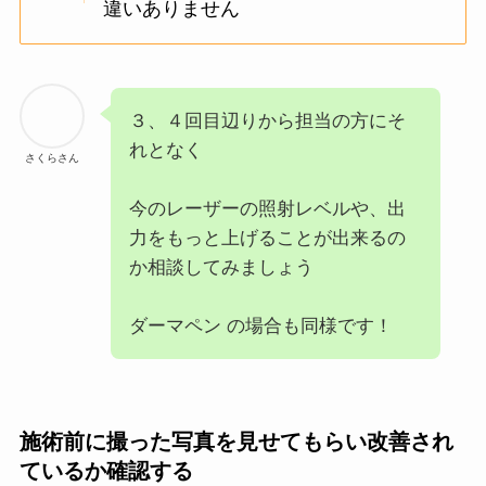
違いありません
３、４回目辺りから担当の方にそ
れとなく
さくらさん
今のレーザーの照射レベルや、出
力をもっと上げることが出来るの
か相談してみましょう
ダーマペン の場合も同様です！
施術前に撮った写真を見せてもらい改善され
ているか確認する