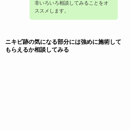
非いろいろ相談してみることをオ
ススメします。
ニキビ跡の気になる部分には強めに施術して
もらえるか相談してみる