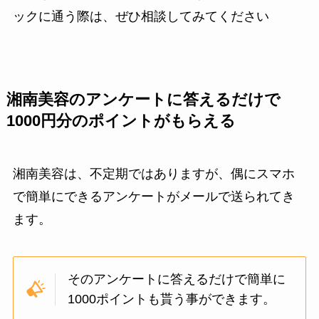
ックに通う際は、ぜひ相談してみてください
湘南美容のアンケートに答えるだけで
1000円分のポイントがもらえる
湘南美容は、不定期ではありますが、偶にスマホ
で簡単にできるアンケートがメールで送られてき
ます。
そのアンケートに答えるだけで簡単に
1000ポイントも貰う事ができます。