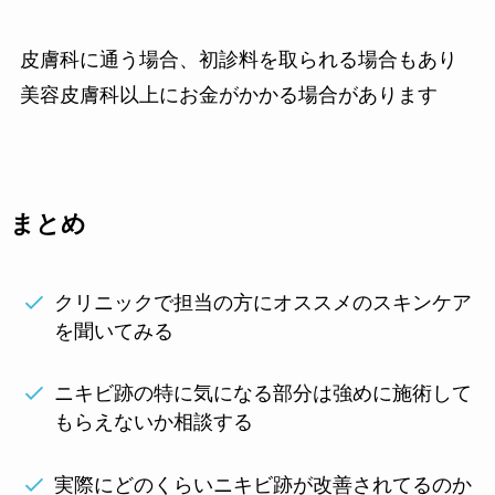
皮膚科に通う場合、初診料を取られる場合もあり
美容皮膚科以上にお金がかかる場合があります
まとめ
クリニックで担当の方にオススメのスキンケア
を聞いてみる
ニキビ跡の特に気になる部分は強めに施術して
もらえないか相談する
実際にどのくらいニキビ跡が改善されてるのか