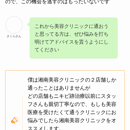
ので、この機会を逃すのはもったいないです
これから美容クリニックに通おう
と思ってる方は、ぜひ悩みを打ち
さくらさん
明けてアドバイスを貰うようにし
てください
僕は湘南美容クリニックの２店舗しか
通ったことはありませんが
どの店舗もニキビ跡治療以前にスタッ
フさんも親切丁寧なので、もしも美容
医療を受けたくて通うクリニックにお
悩みでしたら湘南美容クリニックをオ
ススメします。