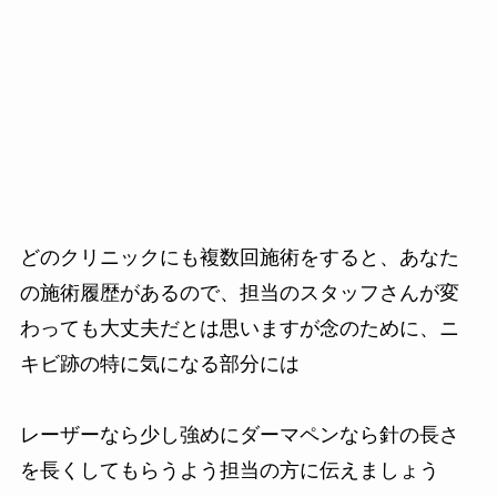
どのクリニックにも複数回施術をすると、あなた
の施術履歴があるので、担当のスタッフさんが変
わっても大丈夫だとは思いますが念のために、ニ
キビ跡の特に気になる部分には
レーザーなら少し強めにダーマペンなら針の長さ
を長くしてもらうよう担当の方に伝えましょう