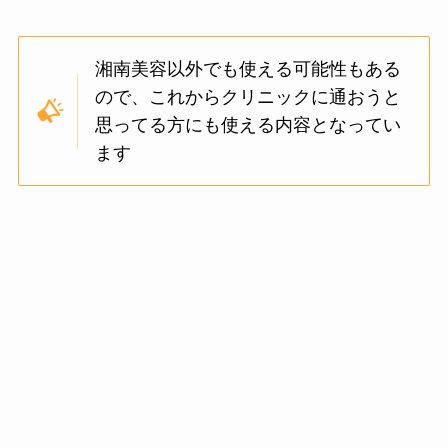
湘南美容以外でも使える可能性もある
ので、これからクリニックに通おうと
思ってる方にも使える内容となってい
ます