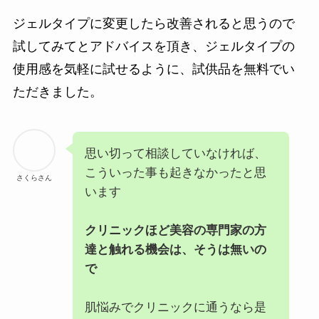
ジェルタイプに変更したら改善されると思うので
試してみてとアドバイスを頂き、ジェルタイプの
使用感を気軽に試せるように、試供品を無料でい
ただきました。
思い切って相談していなければ、
こういった事も起きなかったと思
さくらさん
います
クリニックほど美容の専門家の方
達と触れる機会は、そうは無いの
で
肌悩みでクリニックに通うなら是