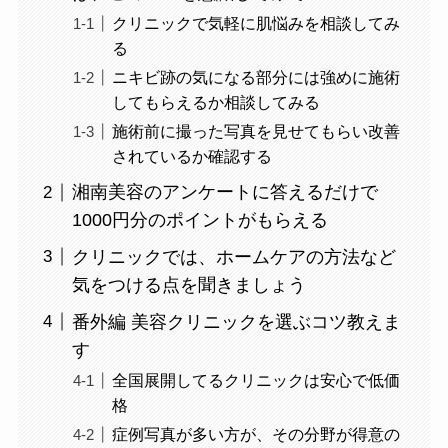
クリニックで気軽に肌悩みを相談してみ
る
ニキビ跡の気になる部分には強めに施術
してもらえるか相談してみる
施術前に撮った写真を見せてもらい改善
されているか確認する
湘南美容のアンケートに答えるだけで
1000円分のポイントがもらえる
クリニックでは、ホームケアの方法など
気をつける点を聞きましょう
番外編 美容クリニックを選ぶコツ教えま
す
全国展開してるクリニックは安心で低価
格
症例写真が多い方が、その分野が得意の