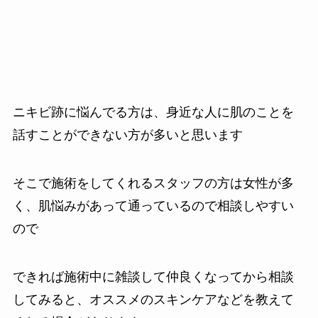
ニキビ跡に悩んでる方は、身近な人に肌のことを
話すことができない方が多いと思います
そこで施術をしてくれるスタッフの方は女性が多
く、肌悩みがあって通っているので相談しやすい
ので
できれば施術中に雑談して仲良くなってから相談
してみると、オススメのスキンケアなどを教えて