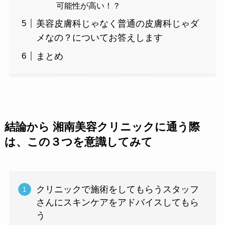
可能性が高い！？
美容皮膚科じゃなく普通の皮膚科じゃダ
メなの？についてお答えします
まとめ
結論から 湘南美容クリニックに通う際
は、この３つを意識してみて
クリニックで施術をしてもらうスタッフ
さんにスキンケアをアドバイスしてもら
う