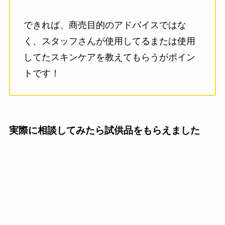
できれば、商売目的のアドバイスではな
く、スタッフさんが使用してるまたは使用
してたスキンケアを教えてもらうがポイン
トです！
実際に相談してみたら試供品をもらえました