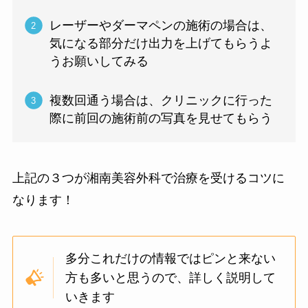
レーザーやダーマペンの施術の場合は、
気になる部分だけ出力を上げてもらうよ
うお願いしてみる
複数回通う場合は、クリニックに行った
際に前回の施術前の写真を見せてもらう
上記の３つが湘南美容外科で治療を受けるコツに
なります！
多分これだけの情報ではピンと来ない
方も多いと思うので、詳しく説明して
いきます