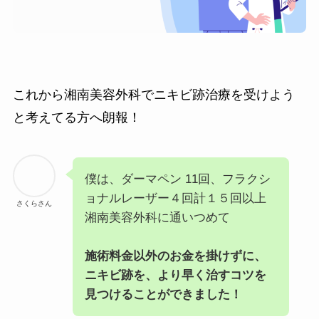
これから湘南美容外科でニキビ跡治療を受けよう
と考えてる方へ朗報！
僕は、ダーマペン 11回、フラクシ
ョナルレーザー４回計１５回以上
さくらさん
湘南美容外科に通いつめて
施術料金以外のお金を掛けずに、
ニキビ跡を、より早く治すコツを
見つけることができました！