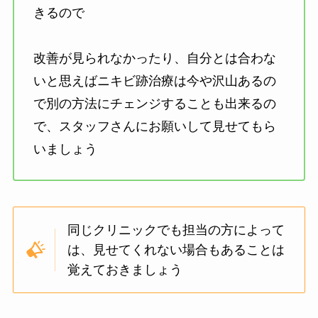
きるので
改善が見られなかったり、自分とは合わな
いと思えばニキビ跡治療は今や沢山あるの
で別の方法にチェンジすることも出来るの
で、スタッフさんにお願いして見せてもら
いましょう
同じクリニックでも担当の方によって
は、見せてくれない場合もあることは
覚えておきましょう