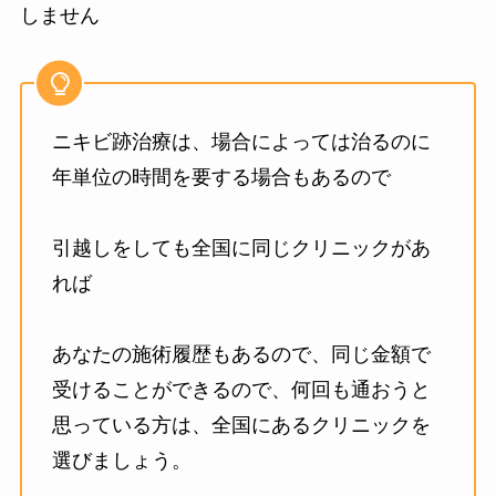
しません
ニキビ跡治療は、場合によっては治るのに
年単位の時間を要する場合もあるので
引越しをしても全国に同じクリニックがあ
れば
あなたの施術履歴もあるので、同じ金額で
受けることができるので、何回も通おうと
思っている方は、全国にあるクリニックを
選びましょう。