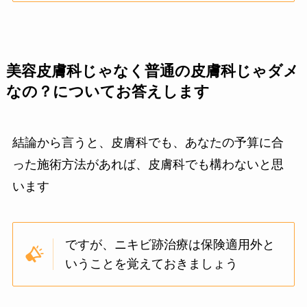
美容皮膚科じゃなく普通の皮膚科じゃダメ
なの？についてお答えします
結論から言うと、皮膚科でも、あなたの予算に合
った施術方法があれば、皮膚科でも構わないと思
います
ですが、ニキビ跡治療は保険適用外と
いうことを覚えておきましょう