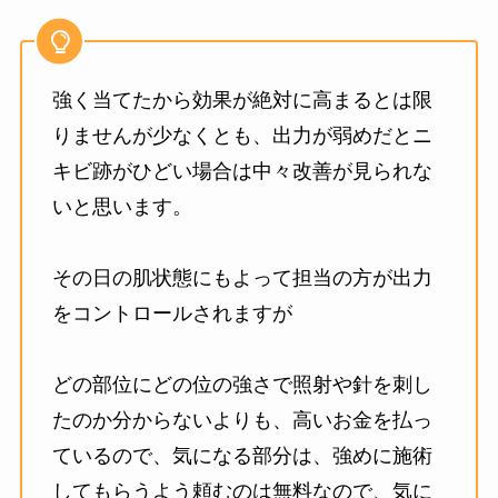
強く当てたから効果が絶対に高まるとは限
りませんが少なくとも、出力が弱めだとニ
キビ跡がひどい場合は中々改善が見られな
いと思います。
その日の肌状態にもよって担当の方が出力
をコントロールされますが
どの部位にどの位の強さで照射や針を刺し
たのか分からないよりも、高いお金を払っ
ているので、気になる部分は、強めに施術
してもらうよう頼むのは無料なので、気に