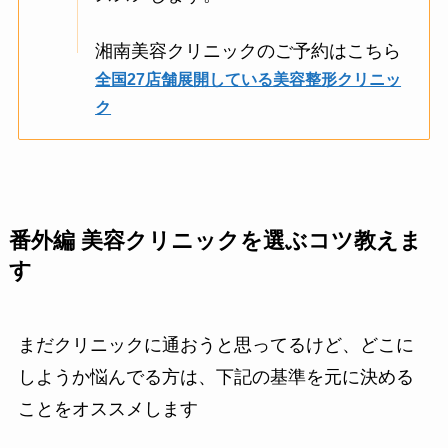
湘南美容クリニックのご予約はこちら
全国27店舗展開している美容整形クリニッ
ク
番外編 美容クリニックを選ぶコツ教えま
す
まだクリニックに通おうと思ってるけど、どこに
しようか悩んでる方は、下記の基準を元に決める
ことをオススメします