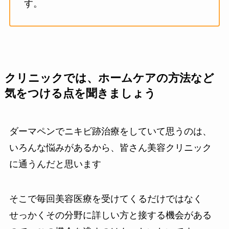
す。
クリニックでは、ホームケアの方法など
気をつける点を聞きましょう
ダーマペンでニキビ跡治療をしていて思うのは、
いろんな悩みがあるから、皆さん美容クリニック
に通うんだと思います
そこで毎回美容医療を受けてくるだけではなく
せっかくその分野に詳しい方と接する機会がある