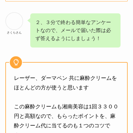
２、３分で終わる簡単なアンケー
トなので、メールで届いた際は必
さくらさん
ず答えるようにしましょう！
レーザー、ダーマペン 共に麻酔クリームを
ほとんどの方が使うと思います
この麻酔クリームも湘南美容は1回３３００
円と高額なので、もらったポイントを、麻
酔クリーム代に当てるのも１つのコツで