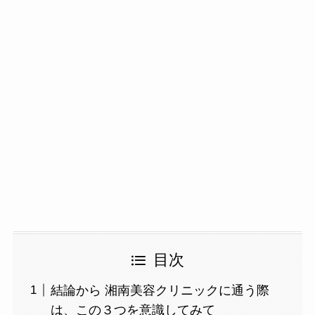
目次
結論から 湘南美容クリニックに通う際
は、この３つを意識してみて