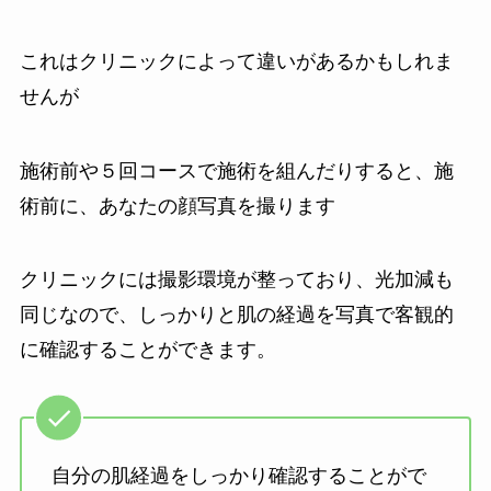
これはクリニックによって違いがあるかもしれま
せんが
施術前や５回コースで施術を組んだりすると、施
術前に、あなたの顔写真を撮ります
クリニックには撮影環境が整っており、光加減も
同じなので、しっかりと肌の経過を写真で客観的
に確認することができます。
自分の肌経過をしっかり確認することがで