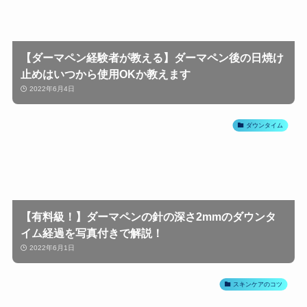
【ダーマペン経験者が教える】ダーマペン後の日焼け
止めはいつから使用OKか教えます
2022年6月4日
ダウンタイム
【有料級！】ダーマペンの針の深さ2mmのダウンタ
イム経過を写真付きで解説！
2022年6月1日
スキンケアのコツ