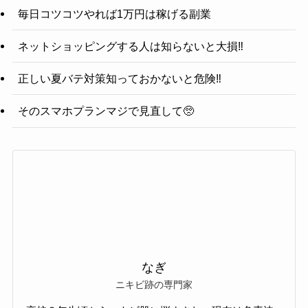
毎日コツコツやれば1万円は稼げる副業
ネットショッピングする人は知らないと大損‼️
正しい夏バテ対策知っておかないと危険‼️
そのスマホプランマジで見直して🥺
なぎ
ニキビ跡の専門家