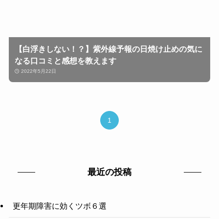
【白浮きしない！？】紫外線予報の日焼け止めの気に
なる口コミと感想を教えます
2022年5月22日
1
最近の投稿
更年期障害に効くツボ６選