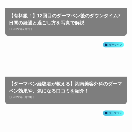
【有料級！】12回目のダーマペン後のダウンタイム7
日間の経過と過ごし方を写真で解説
2022年7月2日
ダーマペン
【ダーマペン経験者が教える】湘南美容外科のダーマ
ペン効果や、気になる口コミを紹介！
2022年6月29日
ダーマペン