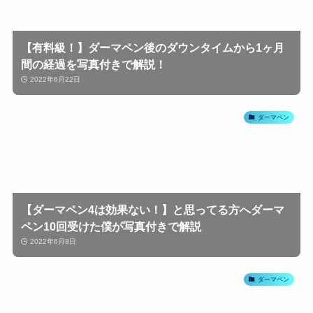
【有料級！】ダーマペン後のダウンタイムから1ヶ月
間の経過を写真付きで解説！
2022年6月22日
ダーマペン
【ダーマペン4は効果ない！】と思ってる方へダーマ
ペン10回受けた僕が写真付きで解説
2022年6月8日
ダーマペン