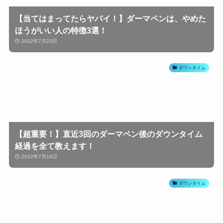
【当てはまってたらヤバイ！】ダーマペンは、やめた
ほうがいい人の特徴3選！
2022年7月23日
ダウンタイム
【超重要！】直近3回のダーマペン後のダウンタイム
経過を全て教えます！
2022年7月16日
ダウンタイム