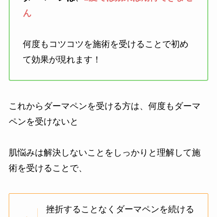
ん
何度もコツコツを施術を受けることで初め
て効果が現れます！
これからダーマペンを受ける方は、何度もダーマ
ペンを受けないと
肌悩みは解決しないことをしっかりと理解して施
術を受けることで、
挫折することなくダーマペンを続ける