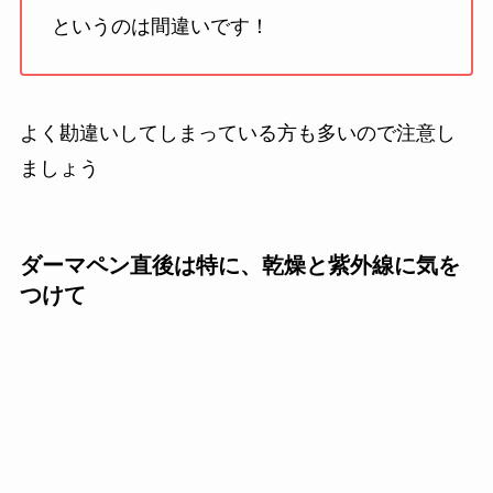
というのは間違いです！
よく勘違いしてしまっている方も多いので注意し
ましょう
ダーマペン直後は特に、乾燥と紫外線に気を
つけて