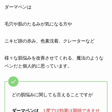
ダーマペンは
毛穴や肌のたるみが気になる方や
ニキビ跡の赤み、色素沈着、クレーターなど
様々な肌悩みを改善させてくれる、魔法のような
ペンだと個人的に思っています。
どの肌悩みに関しても言えることですが
ダーマペンは
、
1度では効果は期待できませ