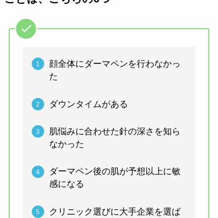
顔全体にダーマペンを行わなかっ
た
ダウンタイムがある
肌悩みに合わせた針の深さを知ら
なかった
ダーマペン後の肌が予想以上に敏
感になる
クリニック選びに大手企業を選ば