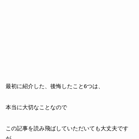
最初に紹介した、後悔したこと6つは、
本当に大切なことなので
この記事を読み飛ばしていただいても大丈夫です
が