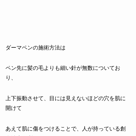
ダーマペンの施術方法は
ペン先に髪の毛よりも細い針が無数についてお
り、
上下振動させて、目には見えないほどの穴を肌に
開けて
あえて肌に傷をつけることで、人が持っている創