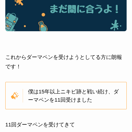
これからダーマペンを受けようとしてる方に朗報
です！
僕は15年以上ニキビ跡と戦い続け、ダ
ーマペンを11回受けました
11回ダーマペンを受けてきて