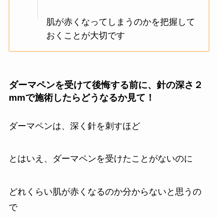
肌が赤くなってしまうのかを把握して
おくことが大切です
ダーマペンを受けて後悔する前に、針の深さ２
mmで施術したらどうなるか見て！
ダーマペンは、深く針を刺すほど
とはいえ、ダーマペンを受けたことがないのに
どれくらい肌が赤くなるのか分からないと思うの
で