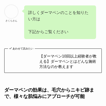
詳しくダーマペンのことを知りた
い方は
さくらさん
下記からご覧ください
あわせて読みたい
【ダーマペン10回以上経験者が教
える】ダーマペンとはどんな施術
方法なのか教えます
ダーマペンの効果は、毛穴からニキビ跡ま
で、様々な肌悩みにアプローチが可能