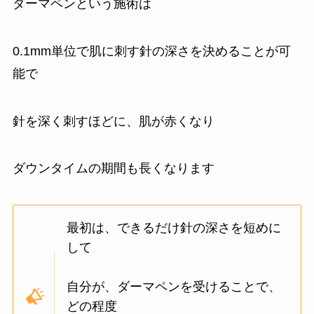
ダーマペンという施術は
0.1mm単位で肌に刺す針の深さを決めることが可
能で
針を深く刺すほどに、肌が赤くなり
ダウンタイムの期間も長くなります
最初は、できるだけ針の深さを短めに
して
自分が、ダーマペンを受けることで、
どの程度