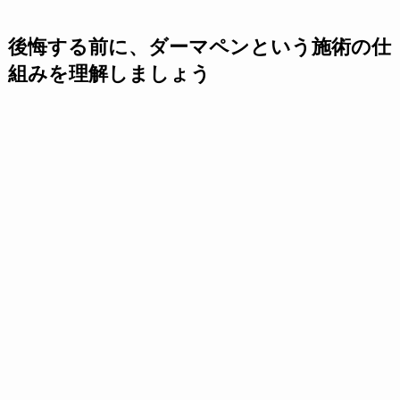
後悔する前に、ダーマペンという施術の仕
組みを理解しましょう