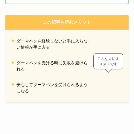
この記事を読むメリット
ダーマペンを経験しないと手に入らな
い情報が手に入る
こんな人にオ
ダーマペンを受ける時に失敗を避けら
ススメです
れる
安心してダーマペンを受けられるよう
になる