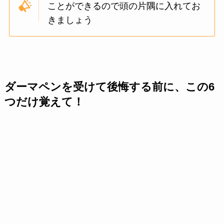
ことができるので頭の片隅に入れてお
きましょう
ダーマペンを受けて後悔する前に、この6
つだけ覚えて！