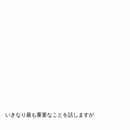
いきなり最も重要なことを話しますが