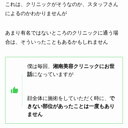
これは、クリニックがそうなのか、スタッフさん
によるのかわかりませんが
あまり有名ではないところのクリニックに通う場
合は、そういったこともあるかもしれません
僕は毎回、
湘南美容クリニックにお世
話
になっていますが
顔全体に施術をしていただく時に、
で
きない部位があったことは一度もあり
ません