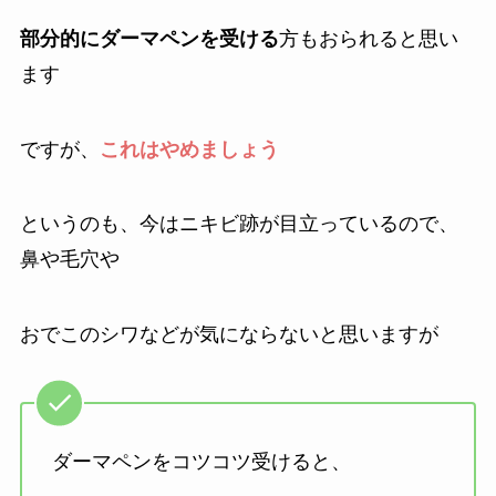
部分的にダーマペンを受ける
方もおられると思い
ます
ですが、
これはやめましょう
というのも、今はニキビ跡が目立っているので、
鼻や毛穴や
おでこのシワなどが気にならないと思いますが
ダーマペンをコツコツ受けると、