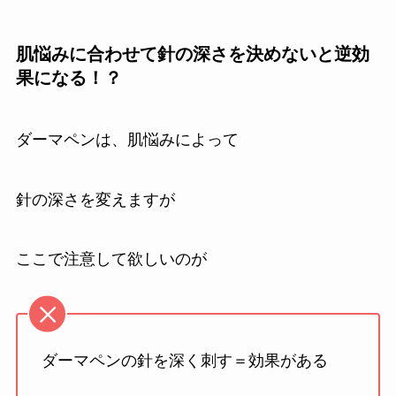
肌悩みに合わせて針の深さを決めないと逆効
果になる！？
ダーマペンは、肌悩みによって
針の深さを変えますが
ここで注意して欲しいのが
ダーマペンの針を深く刺す＝効果がある