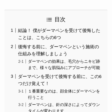
目次
結論！ 僕がダーマペンを受けて後悔した
ことは、こちらの6つ
後悔する前に、ダーマペンという施術の
仕組みを理解しましょう
ダーマペンの効果は、毛穴からニキビ跡
まで、様々な肌悩みにアプローチが可能
ダーマペンを受けて後悔する前に、この6
つだけ覚えて！
１番重要なのは、顔全体にダーマペンを
行うこと
ダーマペンは、針の深さによってダウン
タイムが変わります