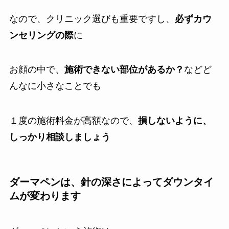
なので、クリニック選びも重要ですし、
必ずカウ
ンセリングの際
に
お顔の中で、
施術できない部位があるか？
などど
んなに小さなことでも
１度の施術料金が高額なので、
損しないように、
しっかり相談しましょう
ダーマペンは、針の深さによってダウンタイ
ムが変わります