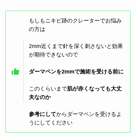
もしもニキビ跡のクレーターでお悩み
の方は
2mm近くまで針を深く刺さないと効果
が期待できないので
ダーマペンを2mmで施術を受ける前に
このくらいまで
肌が赤くなっても大丈
夫なのか
参考にして
からダーマペンを受けるよ
うにしてください