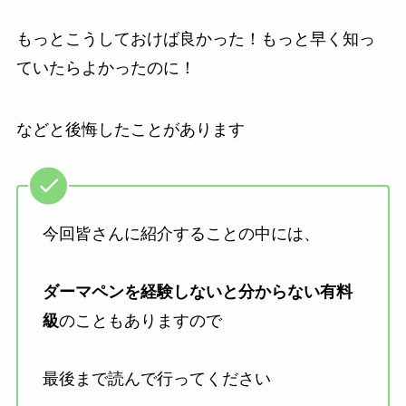
もっとこうしておけば良かった！もっと早く知っ
ていたらよかったのに！
などと後悔したことがあります
今回皆さんに紹介することの中には、
ダーマペンを経験しないと分からない有料
級
のこともありますので
最後まで読んで行ってください