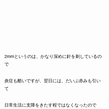
2mmというのは、かなり深めに針を刺しているの
で
炎症も酷いですが、翌日には、だいぶ赤みも引い
て
日常生活に支障をきたす程ではなくなったので