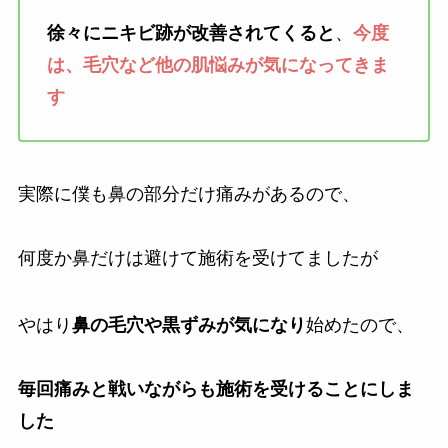
徐々にニキビ跡が改善されてくると
、
今度
は、毛穴など他の肌悩みが気になってきま
す
実際に僕も鼻の部分だけ痛みがあるので、
何度か鼻だけは避けて施術を受けてましたが
やはり
鼻の毛穴や黒ずみが気になり
始めたので、
毎回痛みと戦いながらも施術を受けることにしま
した