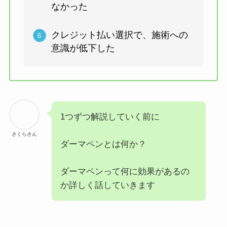
なかった
クレジット払い選択で、施術への
意識が低下した
1つずつ解説していく前に
さくらさん
ダーマペンとは何か？
ダーマペンって何に効果があるの
か詳しく話していきます