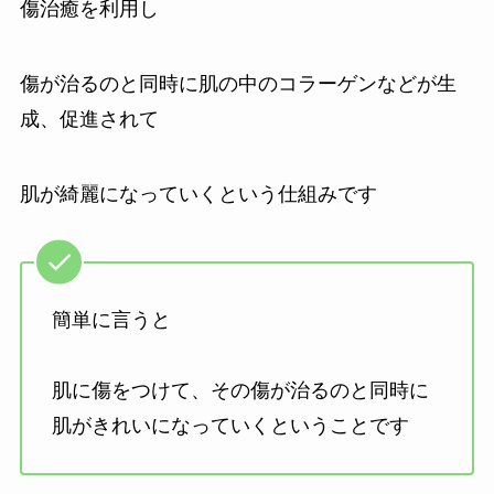
傷治癒を利用し
傷が治るのと同時に肌の中のコラーゲンなどが生
成、促進されて
肌が綺麗になっていくという仕組みです
簡単に言うと
肌に傷をつけて、その傷が治るのと同時に
肌がきれいになっていくということです