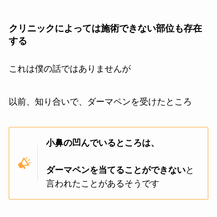
クリニックによっては施術できない部位も存在
する
これは僕の話ではありませんが
以前、知り合いで、ダーマペンを受けたところ
小鼻の凹んでいるところは、
ダーマペンを当てることができない
と
言われたことがあるそうです