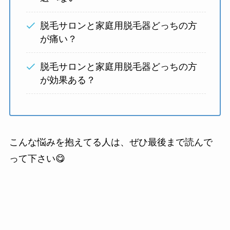
脱毛サロンと家庭用脱毛器どっちの方
が痛い？
脱毛サロンと家庭用脱毛器どっちの方
が効果ある？
こんな悩みを抱えてる人は、ぜひ最後まで読んで
って下さい😋