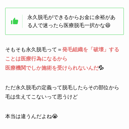
永久脱毛ができるからお金に余裕があ
る人で迷ったら医療脱毛一択かな😆
そもそも永久脱毛って＝
発毛組織を「破壊」する
ことは医療行為になるから
医療機関でしか施術を受けられないんだ
💦
ただ永久脱毛の定義って脱毛したらその部位から
毛は生えてこないって思うけど
本当は違うんだよね😭