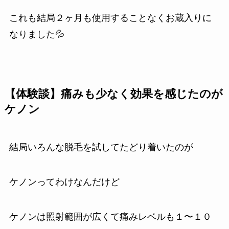
これも結局２ヶ月も使用することなくお蔵入りに
なりました💦
【体験談】痛みも少なく効果を感じたのが
ケノン
結局いろんな脱毛を試してたどり着いたのが
ケノンってわけなんだけど
ケノンは照射範囲が広くて痛みレベルも１〜１０