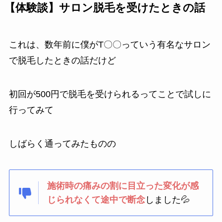
【体験談】サロン脱毛を受けたときの話
これは、数年前に僕がT〇〇っていう有名なサロン
で脱毛したときの話だけど
初回が500円で脱毛を受けられるってことで試しに
行ってみて
しばらく通ってみたものの
施術時の痛みの割に目立った変化が感
じられなくて途中で断念
しました💦