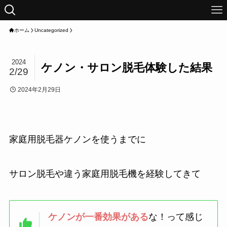
ホーム
Uncategorized
2024
ケノン・サロン脱毛体験した結果
2/29
2024年2月29日
家庭用脱毛器ケノンを使うまでに
サロン脱毛や違う家庭用脱毛機を経験してきて
ケノンが一番効果がある
な！って感じ