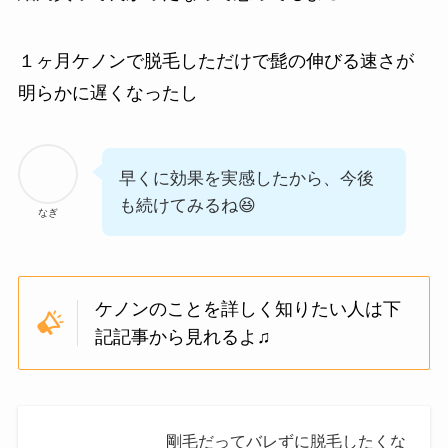
１ヶ月ケノンで脱毛しただけで髭の伸びる速さが
明らかに遅くなったし
早くに効果を実感したから、今後
も続けてみるね😆
なぎ
ケノンのことを詳しく知りたい人は下
記記事から見れるよ♫
剛毛だってバレずに脱毛したくな