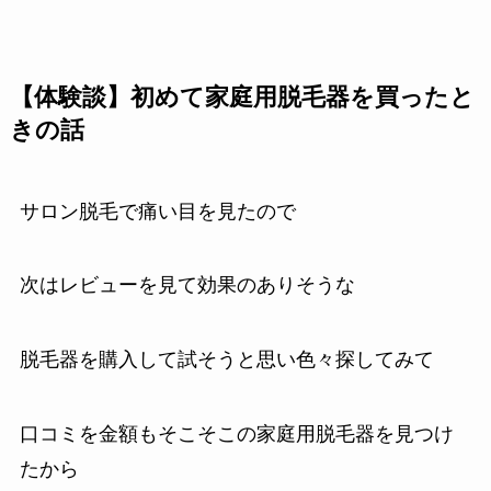
【体験談】初めて家庭用脱毛器を買ったと
きの話
サロン脱毛で痛い目を見たので
次はレビューを見て効果のありそうな
脱毛器を購入して試そうと思い色々探してみて
口コミを金額もそこそこの家庭用脱毛器を見つけ
たから