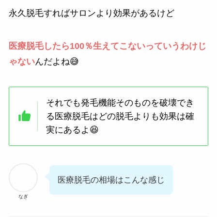
永久脱毛すればサロンより効果があるけど
医療脱毛したら100％生えてこないっていうわけじ
ゃない
んだよね😅
それでも発毛機能そのものを破壊でき
る医療脱毛はどの脱毛よりも効果は確
実にあるよ😆
医療脱毛の相場はこんな感じ
なぎ