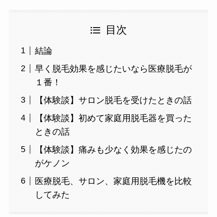
目次
結論
早く脱毛効果を感じたいなら医療脱毛が
１番！
【体験談】サロン脱毛を受けたときの話
【体験談】初めて家庭用脱毛器を買った
ときの話
【体験談】痛みも少なく効果を感じたの
がケノン
医療脱毛、サロン、家庭用脱毛機を比較
してみた