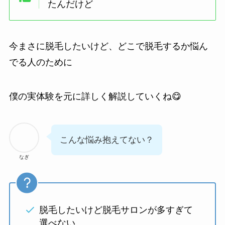
たんだけど
今まさに脱毛したいけど、どこで脱毛するか悩ん
でる人のために
僕の実体験を元に詳しく解説していくね😋
こんな悩み抱えてない？
なぎ
脱毛したいけど脱毛サロンが多すぎて
選べない