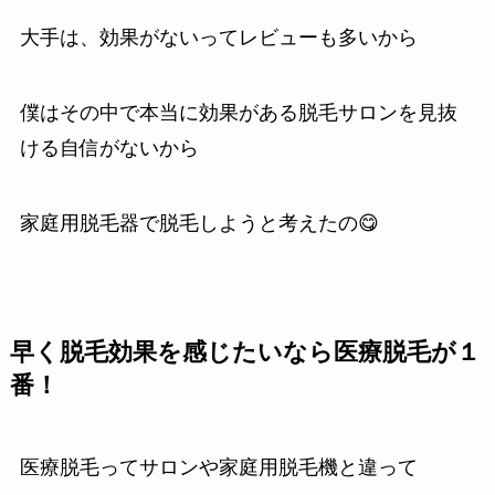
大手は、効果がないってレビューも多いから
僕はその中で本当に効果がある脱毛サロンを見抜
ける自信がないから
家庭用脱毛器で脱毛しようと考えたの😋
早く脱毛効果を感じたいなら医療脱毛が１
番！
医療脱毛ってサロンや家庭用脱毛機と違って