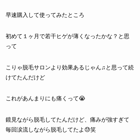
早速購入して使ってみたところ
初めて１ヶ月で若干ヒゲが薄くなったかな？と思
って
こりゃ脱毛サロンより効果あるじゃん♫と思って続
けてたんだけど
これがあんまりにも痛くって😭
鏡見ながら脱毛してたんだけど、痛みが強すぎて
毎回涙流しながら脱毛してたよ😓笑