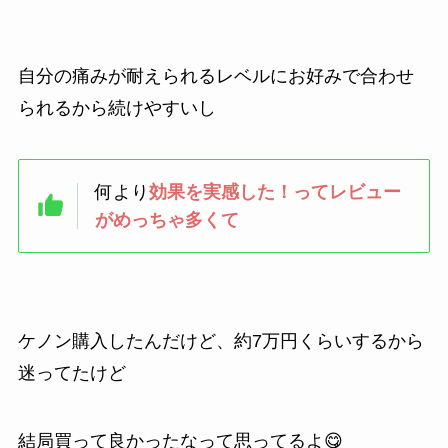
自分の痛みが耐えられるレベルにお好みで合わせ
られるから続けやすいし
何より
効果を実感した！ってレビュー
がめっちゃ多くて
ケノン購入したんだけど、約7万円くらいするから
迷ってたけど
結局買って良かったなって思ってるよ😋