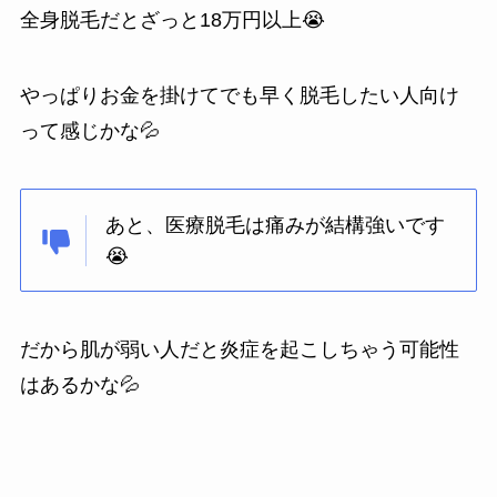
全身脱毛だとざっと18万円以上😭
やっぱりお金を掛けてでも早く脱毛したい人向け
って感じかな💦
あと、医療脱毛は痛みが結構強いです
😭
だから肌が弱い人だと炎症を起こしちゃう可能性
はあるかな💦