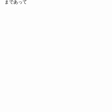
まであって