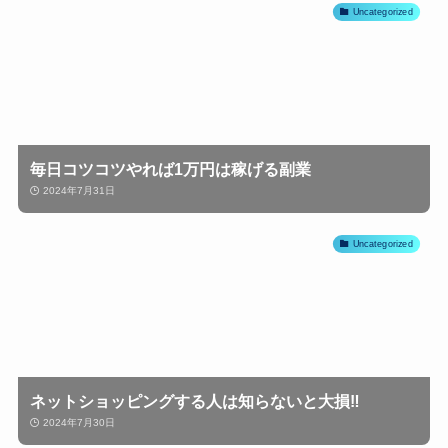
Uncategorized
毎日コツコツやれば1万円は稼げる副業
2024年7月31日
Uncategorized
ネットショッピングする人は知らないと大損‼️
2024年7月30日