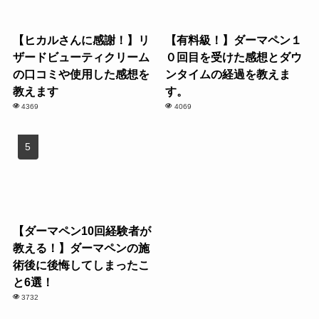
【ヒカルさんに感謝！】リ
【有料級！】ダーマペン１
ザードビューティクリーム
０回目を受けた感想とダウ
の口コミや使用した感想を
ンタイムの経過を教えま
教えます
す。
4369
4069
【ダーマペン10回経験者が
教える！】ダーマペンの施
術後に後悔してしまったこ
と6選！
3732