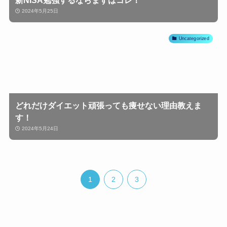
新NISA勉強するならまずはコレ！
2024年5月25日
Uncategorized
どれだけダイエット頑張っても痩せない理由教えま
す！
2024年5月24日
1
2
3