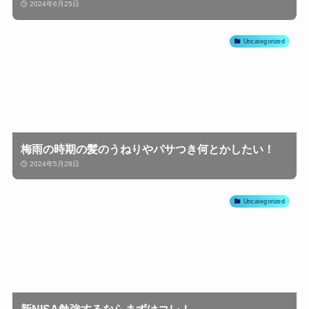
2024年6月25日
Uncategorized
梅雨の時期の髪のうねりやパサつき何とかしたい！
2024年5月28日
Uncategorized